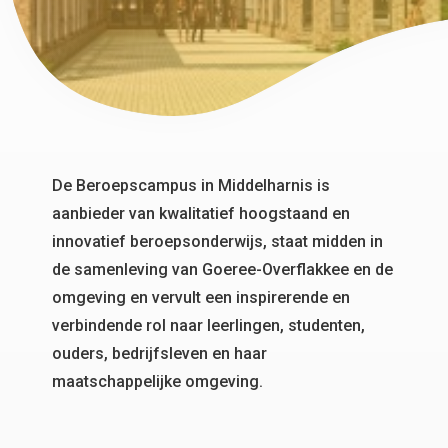
De Beroepscampus in Middelharnis is
aanbieder van kwalitatief hoogstaand en
innovatief beroepsonderwijs, staat midden in
de samenleving van Goeree-Overflakkee en de
omgeving en vervult een inspirerende en
verbindende rol naar leerlingen, studenten,
ouders, bedrijfsleven en haar
maatschappelijke omgeving.