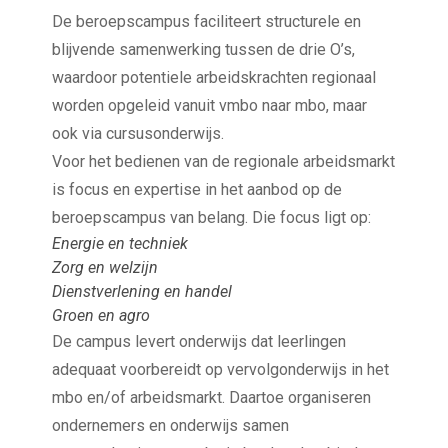
De beroepscampus faciliteert structurele en
blijvende samenwerking tussen de drie O’s,
waardoor potentiele arbeidskrachten regionaal
worden opgeleid vanuit vmbo naar mbo, maar
ook via cursusonderwijs.
Voor het bedienen van de regionale arbeidsmarkt
is focus en expertise in het aanbod op de
beroepscampus van belang. Die focus ligt op:
Energie en techniek
Zorg en welzijn
Dienstverlening en handel
Groen en agro
De campus levert onderwijs dat leerlingen
adequaat voorbereidt op vervolgonderwijs in het
mbo en/of arbeidsmarkt. Daartoe organiseren
ondernemers en onderwijs samen