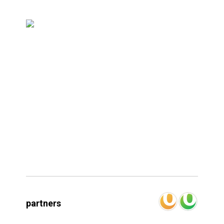
partners