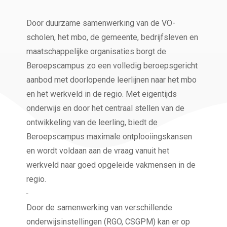
Door duurzame samenwerking van de VO-
scholen, het mbo, de gemeente, bedrijfsleven en
maatschappelijke organisaties borgt de
Beroepscampus zo een volledig beroepsgericht
aanbod met doorlopende leerlijnen naar het mbo
en het werkveld in de regio. Met eigentijds
onderwijs en door het centraal stellen van de
ontwikkeling van de leerling, biedt de
Beroepscampus maximale ontplooiingskansen
en wordt voldaan aan de vraag vanuit het
werkveld naar goed opgeleide vakmensen in de
regio.
Door de samenwerking van verschillende
onderwijsinstellingen (RGO, CSGPM) kan er op