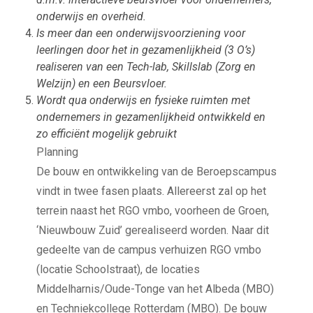
onderwijs en overheid.
Is meer dan een onderwijsvoorziening voor
leerlingen door het in gezamenlijkheid (3 O’s)
realiseren van een Tech-lab, Skillslab (Zorg en
Welzijn) en een Beursvloer.
Wordt qua onderwijs en fysieke ruimten met
ondernemers in gezamenlijkheid ontwikkeld en
zo efficiënt mogelijk gebruikt
Planning
De bouw en ontwikkeling van de Beroepscampus
vindt in twee fasen plaats. Allereerst zal op het
terrein naast het RGO vmbo, voorheen de Groen,
‘Nieuwbouw Zuid’ gerealiseerd worden. Naar dit
gedeelte van de campus verhuizen RGO vmbo
(locatie Schoolstraat), de locaties
Middelharnis/Oude-Tonge van het Albeda (MBO)
en Techniekcollege Rotterdam (MBO). De bouw