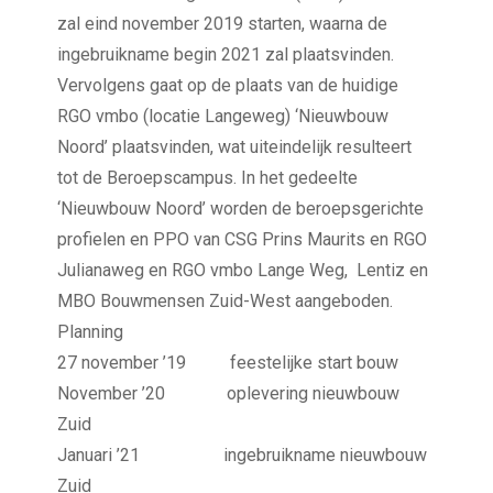
zal eind november 2019 starten, waarna de
ingebruikname begin 2021 zal plaatsvinden.
Vervolgens gaat op de plaats van de huidige
RGO vmbo (locatie Langeweg) ‘Nieuwbouw
Noord’ plaatsvinden, wat uiteindelijk resulteert
tot de Beroepscampus. In het gedeelte
‘Nieuwbouw Noord’ worden de beroepsgerichte
profielen en PPO van CSG Prins Maurits en RGO
Julianaweg en RGO vmbo Lange Weg, Lentiz en
MBO Bouwmensen Zuid-West aangeboden.
Planning
27 november ’19 feestelijke start bouw
November ’20 oplevering nieuwbouw
Zuid
Januari ’21 ingebruikname nieuwbouw
Zuid