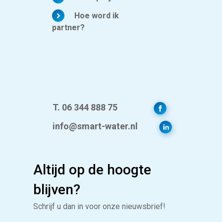
Hoe word ik
partner?
T. 06 344 888 75
info@smart-water.nl
Altijd op de hoogte
blijven?
Schrijf u dan in voor onze nieuwsbrief!