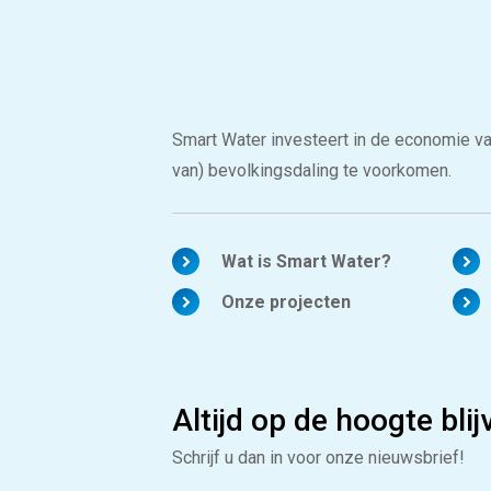
Smart Water investeert in de economie v
van) bevolkingsdaling te voorkomen.
Wat is Smart Water?
Onze projecten
Altijd op de hoogte bli
Schrijf u dan in voor onze nieuwsbrief!