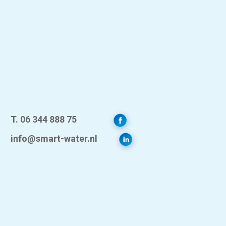
T. 06 344 888 75
info@smart-water.nl