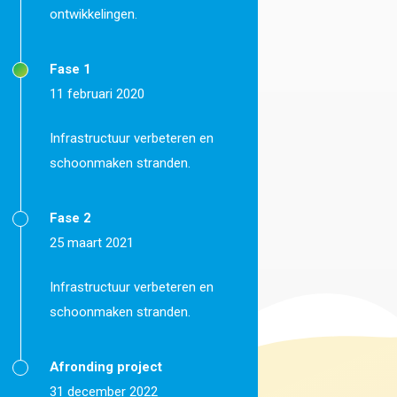
ontwikkelingen.
Fase 1
11 februari 2020
Infrastructuur verbeteren en
schoonmaken stranden.
Fase 2
25 maart 2021
Infrastructuur verbeteren en
schoonmaken stranden.
Afronding project
31 december 2022