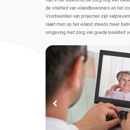
de vitaliteit van eilandbewoners en het 
Voorbeelden van projecten zijn valpreve
raakt men op het eiland steeds meer betro
omgeving met zorg van goede kwaliteit v