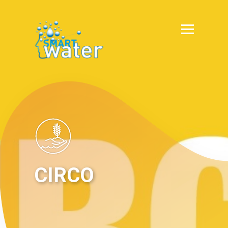
CIRCO