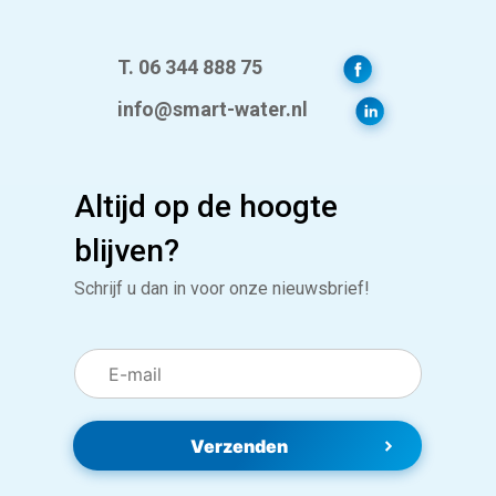
T. 06 344 888 75
info@smart-water.nl
Altijd op de hoogte
blijven?
Schrijf u dan in voor onze nieuwsbrief!
Verzenden