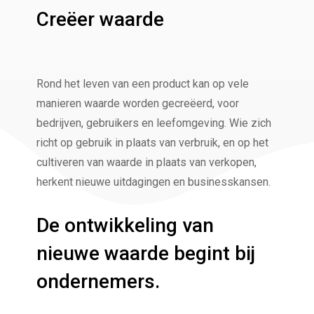
Creëer waarde
Rond het leven van een product kan op vele
manieren waarde worden gecreëerd, voor
bedrijven, gebruikers en leefomgeving. Wie zich
richt op gebruik in plaats van verbruik, en op het
cultiveren van waarde in plaats van verkopen,
herkent nieuwe uitdagingen en businesskansen.
De ontwikkeling van
nieuwe waarde begint bij
ondernemers.