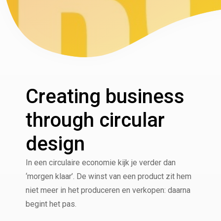
Creating business
through circular
design
In een circulaire economie kijk je verder dan
‘morgen klaar’. De winst van een product zit hem
niet meer in het produceren en verkopen: daarna
begint het pas.