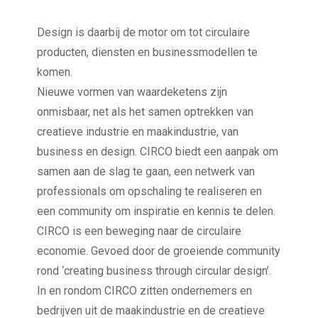
Design is daarbij de motor om tot circulaire
producten, diensten en businessmodellen te
komen.
Nieuwe vormen van waardeketens zijn
onmisbaar, net als het samen optrekken van
creatieve industrie en maakindustrie, van
business en design. CIRCO biedt een aanpak om
samen aan de slag te gaan, een netwerk van
professionals om opschaling te realiseren en
een community om inspiratie en kennis te delen.
CIRCO is een beweging naar de circulaire
economie. Gevoed door de groeiende community
rond ‘creating business through circular design’.
In en rondom CIRCO zitten ondernemers en
bedrijven uit de maakindustrie en de creatieve