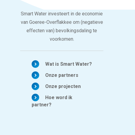
Smart Water investeert in de economie
van Goeree-Overflakkee om (negatieve
effecten van) bevolkingsdaling te
voorkomen.
Wat is Smart Water?
Onze partners
Onze projecten
Hoe word ik
partner?