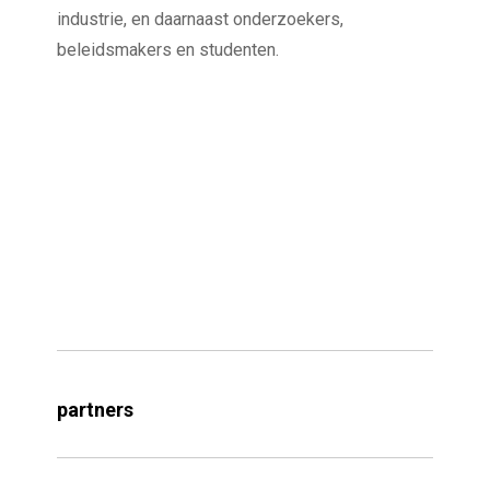
industrie, en daarnaast onderzoekers,
beleidsmakers en studenten.
partners