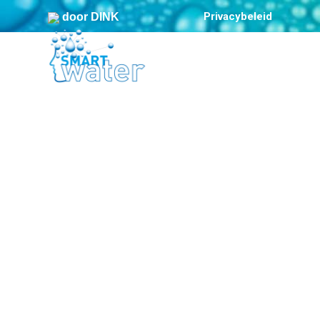
Privacybeleid
door DINK