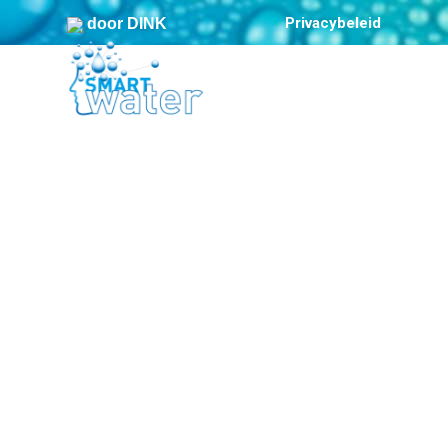
Privacybeleid
door DINK