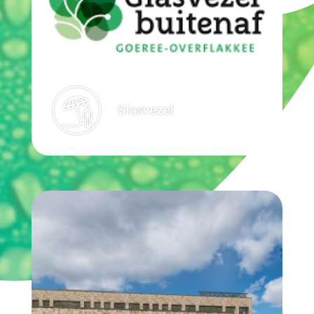
Glasvezel