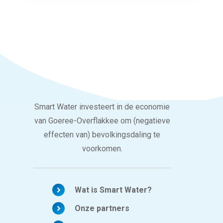
Smart Water investeert in de economie
van Goeree-Overflakkee om (negatieve
effecten van) bevolkingsdaling te
voorkomen.
Wat is Smart Water?
Onze partners