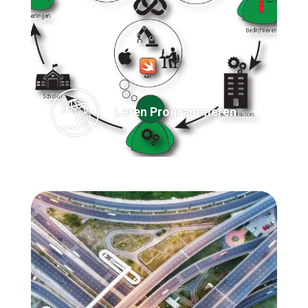
Leren Programmeren