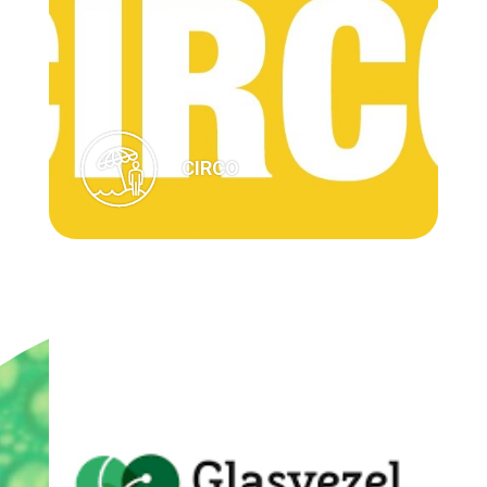
CIRCO