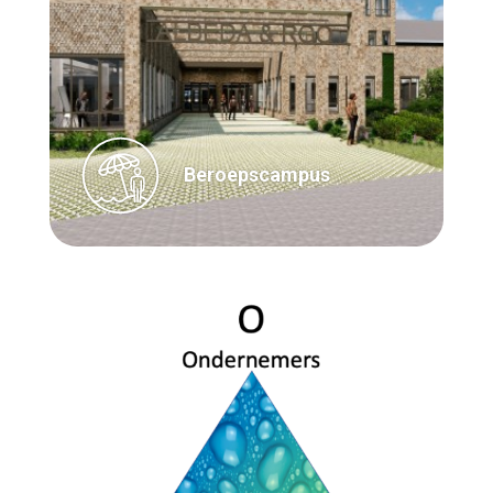
Beroepscampus