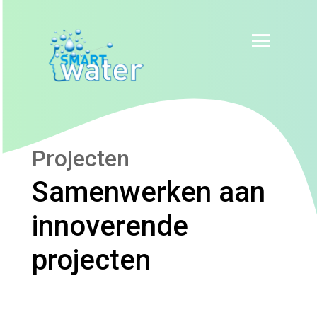
Projecten
Samenwerken aan
innoverende
projecten