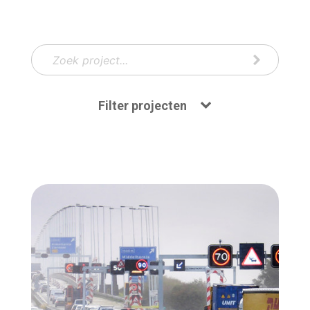
Filter projecten