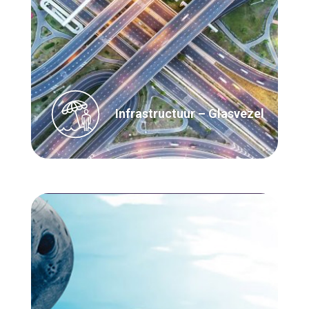
Infrastructuur – Glasvezel